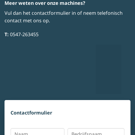
Meer weten over onze machines?
Vul dan het contactformulier in of neem telefonisch
contact met ons op.
T:
0547-263455
Contactformulier