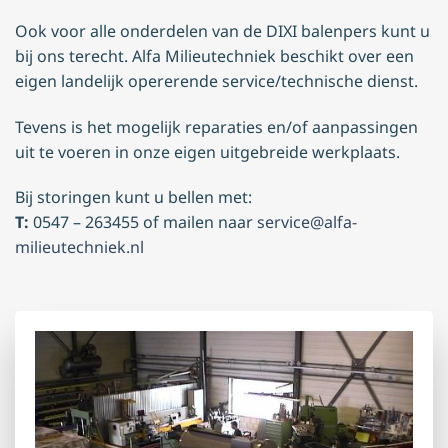
Ook voor alle onderdelen van de DIXI balenpers kunt u
bij ons terecht. Alfa Milieutechniek beschikt over een
eigen landelijk opererende service/technische dienst.
Tevens is het mogelijk reparaties en/of aanpassingen
uit te voeren in onze eigen uitgebreide werkplaats.
Bij storingen kunt u bellen met:
T:
0547 – 263455 of mailen naar
service@alfa-
milieutechniek.nl