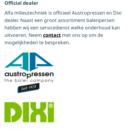
Official dealer
Alfa milieutechniek is officieel Austropressen en Dixi
dealer. Naast een groot assortiment balenpersen
hebben wij een servicedienst welke onderhoud kan
uitvoeren. Neem
contact
met ons op om de
mogelijkheden te bespreken.