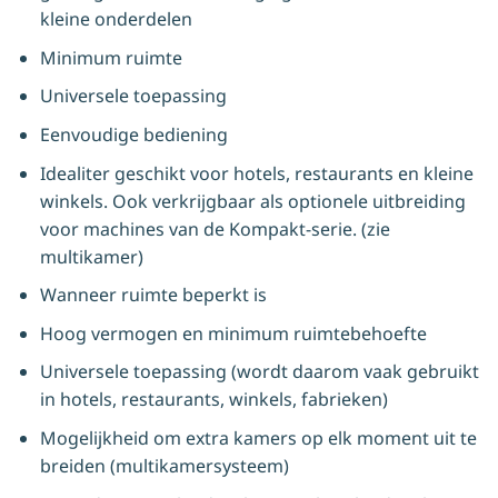
kleine onderdelen
Minimum ruimte
Universele toepassing
Eenvoudige bediening
Idealiter geschikt voor hotels, restaurants en kleine
winkels. Ook verkrijgbaar als optionele uitbreiding
voor machines van de Kompakt-serie. (zie
multikamer)
Wanneer ruimte beperkt is
Hoog vermogen en minimum ruimtebehoefte
Universele toepassing (wordt daarom vaak gebruikt
in hotels, restaurants, winkels, fabrieken)
Mogelijkheid om extra kamers op elk moment uit te
breiden (multikamersysteem)