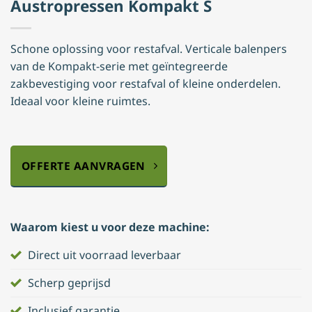
Austropressen Kompakt S
Schone oplossing voor restafval. Verticale balenpers
van de Kompakt-serie met geïntegreerde
zakbevestiging voor restafval of kleine onderdelen.
Ideaal voor kleine ruimtes.
OFFERTE AANVRAGEN
Waarom kiest u voor deze machine:
Direct uit voorraad leverbaar
Scherp geprijsd
Inclusief garantie