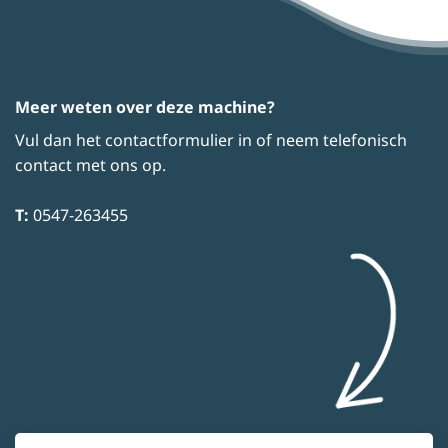
Meer weten over deze machine?
Vul dan het contactformulier in of neem telefonisch
contact met ons op.
T:
0547-263455