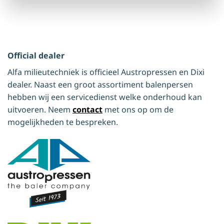
Official dealer
Alfa milieutechniek is officieel Austropressen en Dixi
dealer. Naast een groot assortiment balenpersen
hebben wij een servicedienst welke onderhoud kan
uitvoeren. Neem
contact
met ons op om de
mogelijkheden te bespreken.