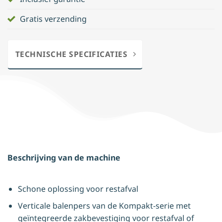
Gratis verzending
TECHNISCHE SPECIFICATIES
Beschrijving van de machine
Schone oplossing voor restafval
Verticale balenpers van de Kompakt-serie met
geïntegreerde zakbevestiging voor restafval of