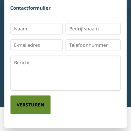
Contactformulier