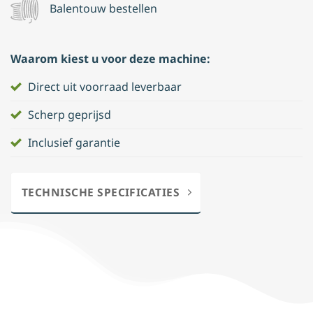
Balentouw bestellen
Waarom kiest u voor deze machine:
Direct uit voorraad leverbaar
Scherp geprijsd
Inclusief garantie
TECHNISCHE SPECIFICATIES