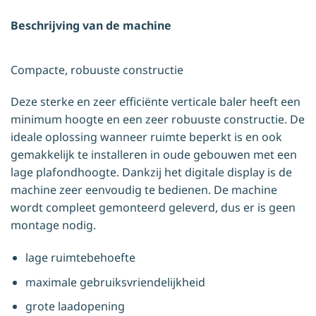
Beschrijving van de machine
Compacte, robuuste constructie
Deze sterke en zeer efficiënte verticale baler heeft een
minimum hoogte en een zeer robuuste constructie. De
ideale oplossing wanneer ruimte beperkt is en ook
gemakkelijk te installeren in oude gebouwen met een
lage plafondhoogte. Dankzij het digitale display is de
machine zeer eenvoudig te bedienen. De machine
wordt compleet gemonteerd geleverd, dus er is geen
montage nodig.
lage ruimtebehoefte
maximale gebruiksvriendelijkheid
grote laadopening