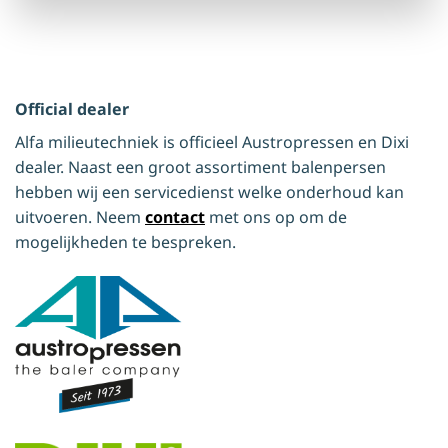
Official dealer
Alfa milieutechniek is officieel Austropressen en Dixi
dealer. Naast een groot assortiment balenpersen
hebben wij een servicedienst welke onderhoud kan
uitvoeren. Neem
contact
met ons op om de
mogelijkheden te bespreken.