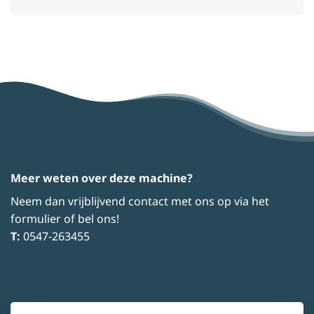
Meer weten over deze machine?
Neem dan vrijblijvend contact met ons op via het
formulier of bel ons!
T:
0547-263455