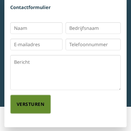
Contactformulier