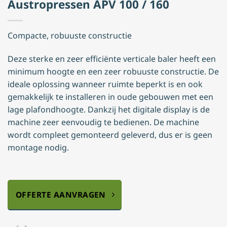
Austropressen APV 100 / 160
Compacte, robuuste constructie
Deze sterke en zeer efficiënte verticale baler heeft een
minimum hoogte en een zeer robuuste constructie. De
ideale oplossing wanneer ruimte beperkt is en ook
gemakkelijk te installeren in oude gebouwen met een
lage plafondhoogte. Dankzij het digitale display is de
machine zeer eenvoudig te bedienen. De machine
wordt compleet gemonteerd geleverd, dus er is geen
montage nodig.
OFFERTE AANVRAGEN