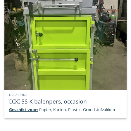
OCCASIONS
DIXI 5S-K balenpers, occasion
Geschikt voor:
Papier, Karton, Plastic, Grondstofzakken