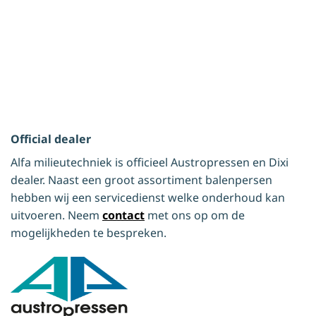
Official dealer
Alfa milieutechniek is officieel Austropressen en Dixi
dealer. Naast een groot assortiment balenpersen
hebben wij een servicedienst welke onderhoud kan
uitvoeren. Neem
contact
met ons op om de
mogelijkheden te bespreken.