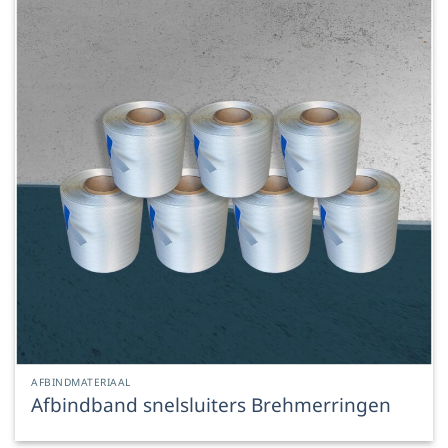
AFBINDMATERIAAL
Afbindband snelsluiters Brehmerringen