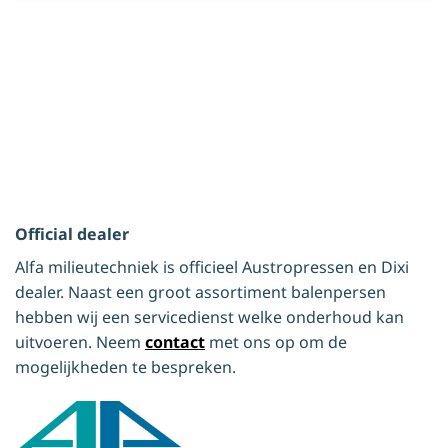
Official dealer
Alfa milieutechniek is officieel Austropressen en Dixi
dealer. Naast een groot assortiment balenpersen
hebben wij een servicedienst welke onderhoud kan
uitvoeren. Neem
contact
met ons op om de
mogelijkheden te bespreken.