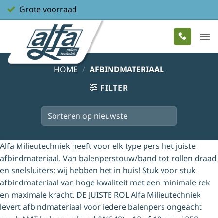
Ga
Grote voorraad
naar
inhoud
HOME
/
AFBINDMATERIAAL
FILTER
Alfa Milieutechniek heeft voor elk type pers het juiste
afbindmateriaal. Van balenperstouw/band tot rollen draad
en snelsluiters; wij hebben het in huis! Stuk voor stuk
afbindmateriaal van hoge kwaliteit met een minimale rek
en maximale kracht. DE JUISTE ROL Alfa Milieutechniek
levert afbindmateriaal voor iedere balenpers ongeacht